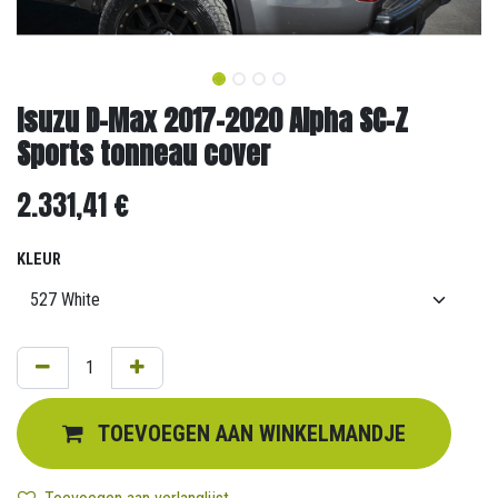
Isuzu D-Max 2017-2020 Alpha SC-Z
Sports tonneau cover
2.331,41
€
KLEUR
TOEVOEGEN AAN WINKELMANDJE