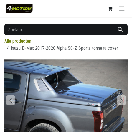
Overslaan naar inhoud
Alle producten
Isuzu D-Max 2017-2020 Alpha SC-Z Sports tonneau cover