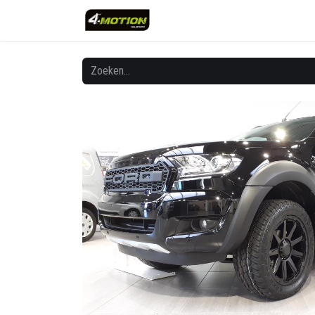
Overslaan naar inhoud