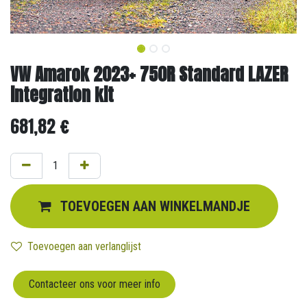
VW Amarok 2023+ 750R Standard LAZER
integration kit
681,82
€
TOEVOEGEN AAN WINKELMANDJE
Toevoegen aan verlanglijst
Contacteer ons voor meer info