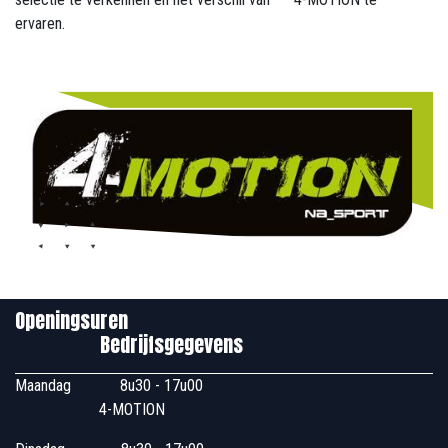
ervaren.
Openingsuren
Bedrijfsgegevens
Maandag
​8u30 - 17u00
4-MOTION