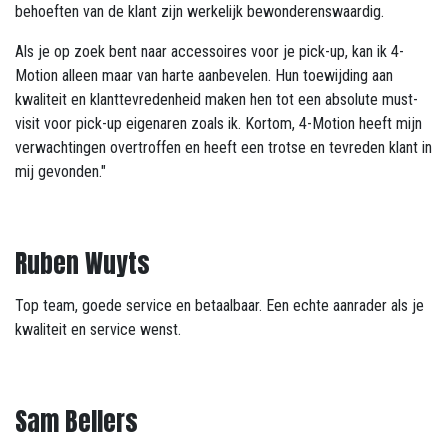
behoeften van de klant zijn werkelijk bewonderenswaardig.
Als je op zoek bent naar accessoires voor je pick-up, kan ik 4-
Motion alleen maar van harte aanbevelen. Hun toewijding aan
kwaliteit en klanttevredenheid maken hen tot een absolute must-
visit voor pick-up eigenaren zoals ik. Kortom, 4-Motion heeft mijn
verwachtingen overtroffen en heeft een trotse en tevreden klant in
mij gevonden."
Ruben Wuyts
Top team, goede service en betaalbaar. Een echte aanrader als je
kwaliteit en service wenst.
Sam Bellers