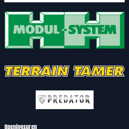
Openingsuren