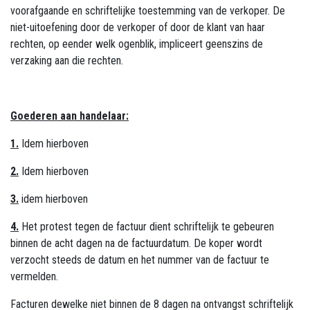
voorafgaande en schriftelijke toestemming van de verkoper. De
niet-uitoefening door de verkoper of door de klant van haar
rechten, op eender welk ogenblik, impliceert geenszins de
verzaking aan die rechten.
Goederen aan handelaar:
1.
Idem hierboven
2.
Idem hierboven
3.
idem hierboven
4.
Het protest tegen de factuur dient schriftelijk te gebeuren
binnen de acht dagen na de factuurdatum. De koper wordt
verzocht steeds de datum en het nummer van de factuur te
vermelden.
Facturen dewelke niet binnen de 8 dagen na ontvangst schriftelijk