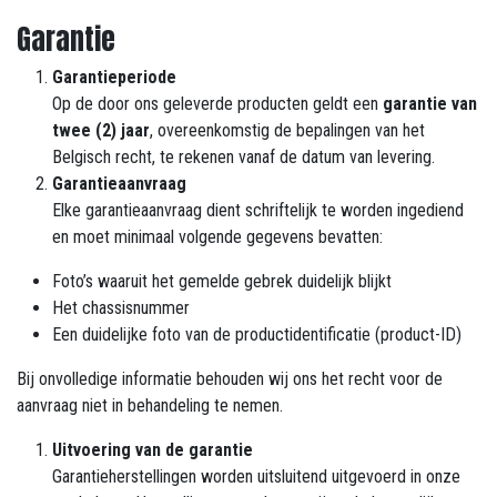
Garantie
Garantieperiode
Op de door ons geleverde producten geldt een
garantie van
twee (2) jaar
, overeenkomstig de bepalingen van het
Belgisch recht, te rekenen vanaf de datum van levering.
Garantieaanvraag
Elke garantieaanvraag dient schriftelijk te worden ingediend
en moet minimaal volgende gegevens bevatten:
Foto’s waaruit het gemelde gebrek duidelijk blijkt
Het chassisnummer
Een duidelijke foto van de productidentificatie (product-ID)
Bij onvolledige informatie behouden wij ons het recht voor de
aanvraag niet in behandeling te nemen.
Uitvoering van de garantie
Garantieherstellingen worden uitsluitend uitgevoerd in onze