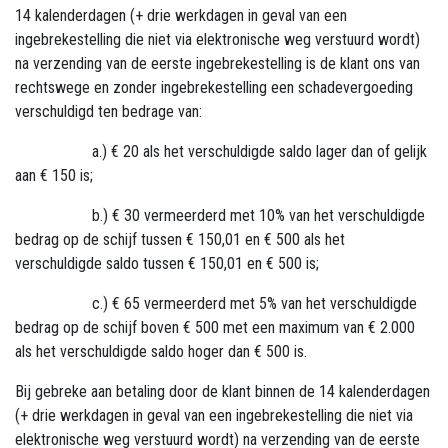
14 kalenderdagen (+ drie werkdagen in geval van een
ingebrekestelling die niet via elektronische weg verstuurd wordt)
na verzending van de eerste ingebrekestelling is de klant ons van
rechtswege en zonder ingebrekestelling een schadevergoeding
verschuldigd ten bedrage van:
​a.) € 20 als het verschuldigde saldo lager dan of gelijk
aan € 150 is;
​b.) € 30 vermeerderd met 10% van het verschuldigde
bedrag op de schijf tussen € 150,01 en € 500 als het
verschuldigde saldo tussen € 150,01 en € 500 is;
​c.) € 65 vermeerderd met 5% van het verschuldigde
bedrag op de schijf boven € 500 met een maximum van € 2.000
als het verschuldigde saldo hoger dan € 500 is.
Bij gebreke aan betaling door de klant binnen de 14 kalenderdagen
(+ drie werkdagen in geval van een ingebrekestelling die niet via
elektronische weg verstuurd wordt) na verzending van de eerste