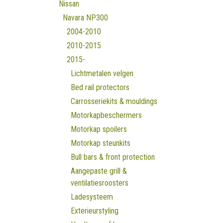
Nissan
Navara NP300
2004-2010
2010-2015
2015-
Lichtmetalen velgen
Bed rail protectors
Carrosseriekits & mouldings
Motorkapbeschermers
Motorkap spoilers
Motorkap steunkits
Bull bars & front protection
Aangepaste grill &
ventilatiesroosters
Ladesysteem
Exterieurstyling